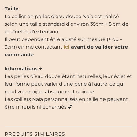
Taille
Le collier en perles d’eau douce Naïa est réalisé
selon une taille standard d’environ 35cm + 5 cm de
chaînette d’extension
Il peut cependant être ajusté sur mesure (+ ou –
3cm) en me contactant
ici
avant de valider votre
commande
Informations +
Les perles d’eau douce étant naturelles, leur éclat et
leur forme peut varier d’une perle à l’autre, ce qui
rend votre bijou absolument unique
Les colliers Naïa personnalisés en taille ne peuvent
être ni repris ni échangés 💕
PRODUITS SIMILAIRES