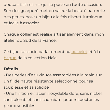
douce – fait main – qui se porte en toute occasion.
Son design épuré met en valeur la beauté naturelle
des perles, pour un bijou à la fois discret, lumineux
et facile à associer.
Chaque collier est réalisé artisanalement dans mon
atelier du Sud de la France,
Ce bijou s’associe parfaitement au
bracelet
et à la
bague
de la collection Naïa.
Détails
• Des perles d’eau douce assemblées à la main sur
un fil de haute résistance sélectionné pour sa
souplesse et sa solidité
• Une finition en acier inoxydable doré, sans nickel,
sans plomb et sans cadmium, pour respecter les
peaux sensibles