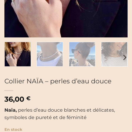
Collier NAÏA – perles d’eau douce
36,00
€
Naïa,
perles d’eau douce blanches et délicates,
symboles de pureté et de féminité
En stock